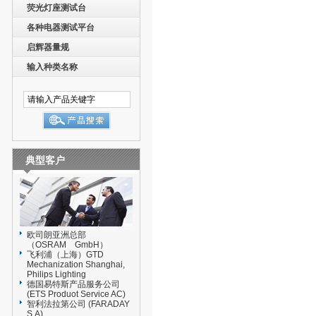
荧光灯座测试台
各种电器测试平台
启辉器量规
输入种类名称
典型客户
欧司朗亚洲总部
（OSRAM GmbH）
飞利浦（上海）GTD
Mechanization Shanghai,
Philips Lighting
德国易特斯产品服务公司
(ETS Produot Service AC)
智利法拉第公司 (FARADAY
S.A)